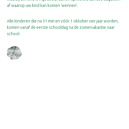
af waarop uw kind kan komen ‘wennen’.
Alle kinderen die na 31 mei en vóór 1 oktober vier jaar worden,
komen vanaf de eerste schooldag na de zomervakantie naar
school.