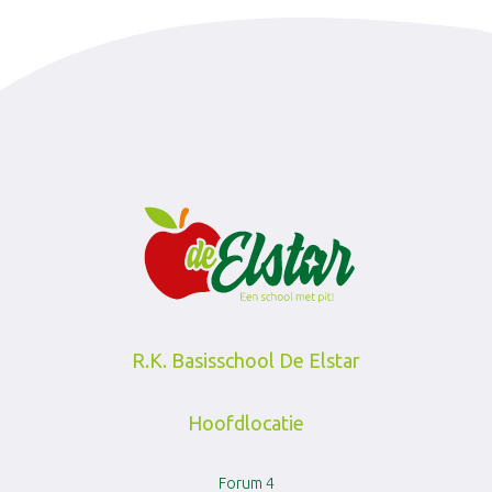
R.K. Basisschool De Elstar
Hoofdlocatie
Forum 4