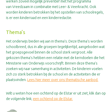
werken zoveel mogelijk preventief met het programma
van Vreedzaam in combinatie met Leer- & Veerkracht. Ook
worden kinderen betrokken bij het opstellen van schoolregels,
is er een kinderraad en een kinderredactie.
Thema’s
Het onderwijs bieden wij aan in thema’s. Deze thema’s worden
schoolbreed, dus in alle groepen tegelijkertijd, aangeboden wat
het groepsgevoel binnen de school sterk vergroot. Alle
gekozen thema’s hebben een relatie met de kerndoelen die het
Ministerie van Onderwijs voorschrijft. Binnen deze thema’s
zoeken wij naar samenhang in activiteiten. De kinderen voelen
zich zo sterk betrokken bij de school en de activiteiten die er
plaatsvinden.
Lees hier meer over ons thematische aanbod.
Wilt u weten hoe een ochtend op de Elstar er uit ziet, klik dan op
de volgende link;
een ochtend op de Elstar.