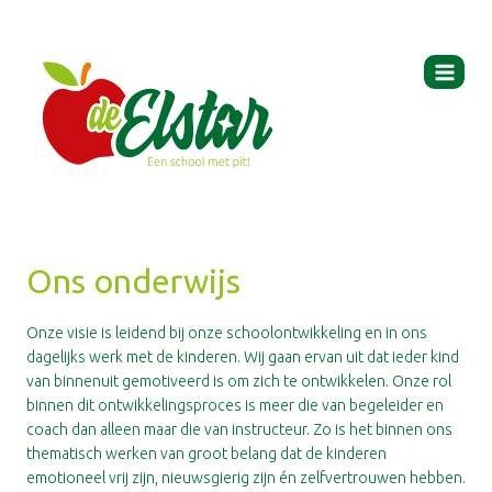
Ga
naar
de
inhoud
Ons onderwijs
Onze visie is leidend bij onze schoolontwikkeling en in ons
dagelijks werk met de kinderen. Wij gaan ervan uit dat ieder kind
van binnenuit gemotiveerd is om zich te ontwikkelen. Onze rol
binnen dit ontwikkelingsproces is meer die van begeleider en
coach dan alleen maar die van instructeur. Zo is het binnen ons
thematisch werken van groot belang dat de kinderen
emotioneel vrij zijn, nieuwsgierig zijn én zelfvertrouwen hebben.